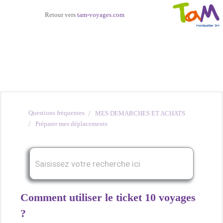
Retour vers
tam-voyages.com
Questions fréquentes
MES DEMARCHES ET ACHATS
Préparer mes déplacements
Comment utiliser le ticket 10 voyages
?