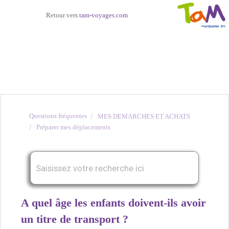
Retour vers
tam-voyages.com
Questions fréquentes
MES DEMARCHES ET ACHATS
Préparer mes déplacements
A quel âge les enfants doivent-ils avoir
un titre de transport ?